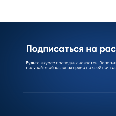
Подписаться на ра
Будьте в курсе последних новостей. Заполн
получайте обновления прямо на свой почтов