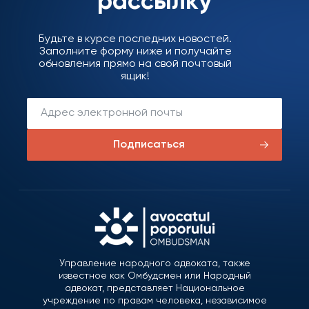
рассылку
Будьте в курсе последних новостей.
Заполните форму ниже и получайте
обновления прямо на свой почтовый
ящик!
Подписаться
Управление народного адвоката, также
известное как Омбудсмен или Народный
адвокат, представляет Национальное
учреждение по правам человека, независимое