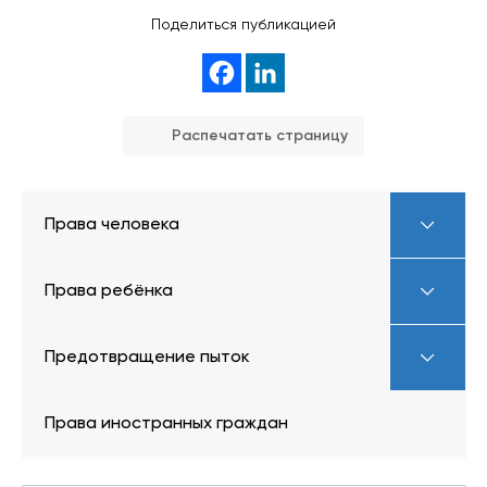
Поделиться публикацией
Распечатать страницу
Права человека
Права ребёнка
Предотвращение пыток
Права иностранных граждан