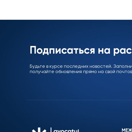
Подписаться на ра
Будьте в курсе последних новостей. Заполн
получайте обновления прямо на свой почтов
МЕЖ