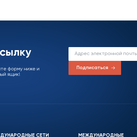
ссылку
Подписаться
ите форму ниже и
ый ящик!
ДУНАРОДНЫЕ СЕТИ
МЕЖДУНАРОДНЫЕ