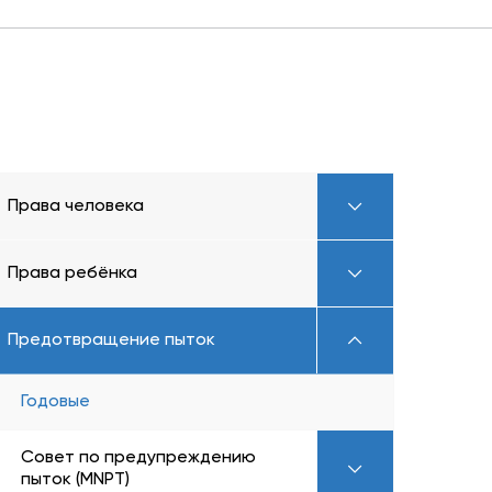
Права человека
Права ребёнка
Предотвращение пыток
Годовые
Совет по предупреждению
пыток (MNPT)