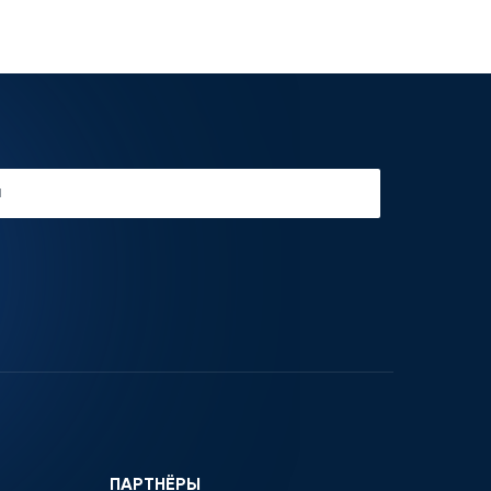
ПАРТНЁРЫ