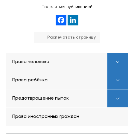
Поделиться публикацией
Распечатать страницу
Права человека
Права ребёнка
Предотвращение пыток
Права иностранных граждан