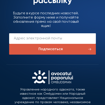
рассылку
Будьте в курсе последних новостей.
Заполните форму ниже и получайте
обновления прямо на свой почтовый
ящик!
Подписаться
Управление народного адвоката, также
известное как Омбудсмен или Народный
адвокат, представляет Национальное
учреждение по правам человека, независимое