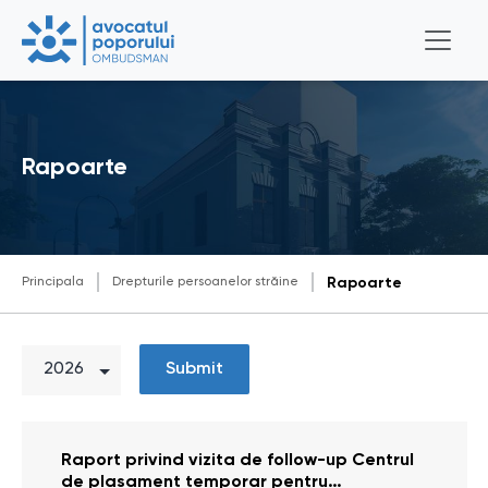
Rapoarte
Principala
Drepturile persoanelor străine
Rapoarte
Submit
Raport privind vizita de follow-up Centrul
de plasament temporar pentru