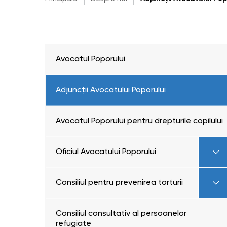
Avocatul Poporului
Adjuncții Avocatului Poporului
Avocatul Poporului pentru drepturile copilului
Oficiul Avocatului Poporului
Consiliul pentru prevenirea torturii
Consiliul consultativ al persoanelor
refugiate