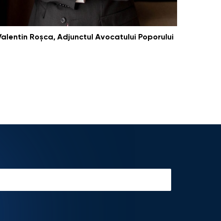
Valentin Roșca, Adjunctul Avocatului Poporului