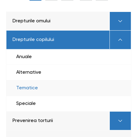
Drepturile omului
Drepturile copilului
Anuale
Alternative
Tematice
Speciale
Prevenirea torturii