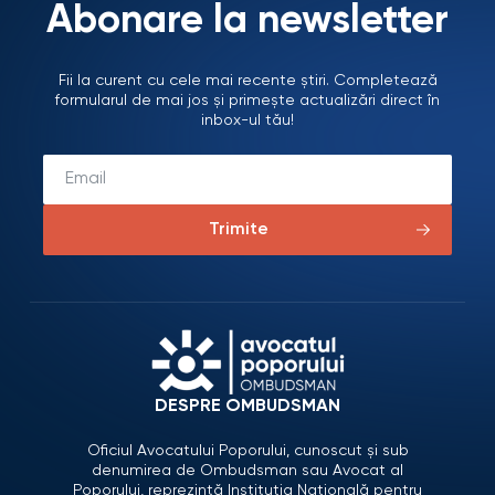
Abonare la newsletter
Fii la curent cu cele mai recente știri. Completează
formularul de mai jos și primește actualizări direct în
inbox-ul tău!
Trimite
DESPRE OMBUDSMAN
Oficiul Avocatului Poporului, cunoscut și sub
denumirea de Ombudsman sau Avocat al
Poporului, reprezintă Instituția Națională pentru