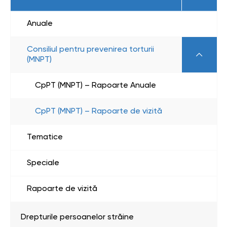
Anuale
Consiliul pentru prevenirea torturii
(MNPT)
CpPT (MNPT) – Rapoarte Anuale
CpPT (MNPT) – Rapoarte de vizită
Tematice
Speciale
Rapoarte de vizită
Drepturile persoanelor străine