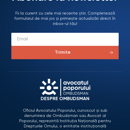
Fii la curent cu cele mai recente știri. Completează
formularul de mai jos și primește actualizări direct în
inbox-ul tău!
Trimite
DESPRE OMBUDSMAN
Oficiul Avocatului Poporului, cunoscut și sub
denumirea de Ombudsman sau Avocat al
Poporului, reprezintă Instituția Națională pentru
Drepturile Omului, o entitate instituțională