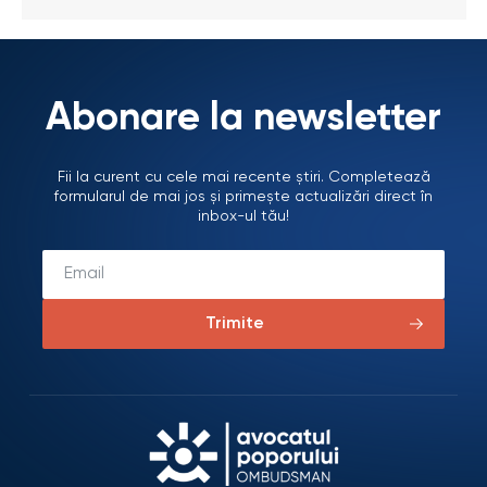
Abonare la newsletter
Fii la curent cu cele mai recente știri. Completează
formularul de mai jos și primește actualizări direct în
inbox-ul tău!
Trimite