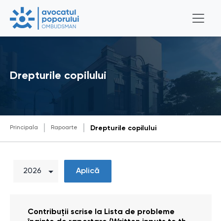
Drepturile copilului
Principala
Rapoarte
Drepturile copilului
Aplică
Contribuții scrise la Lista de probleme