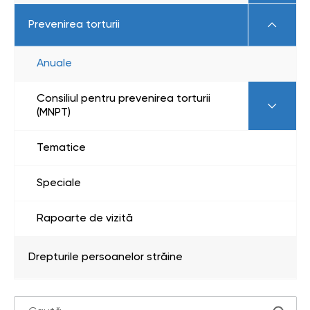
Prevenirea torturii
Anuale
Consiliul pentru prevenirea torturii
(MNPT)
Tematice
Speciale
Rapoarte de vizită
Drepturile persoanelor străine