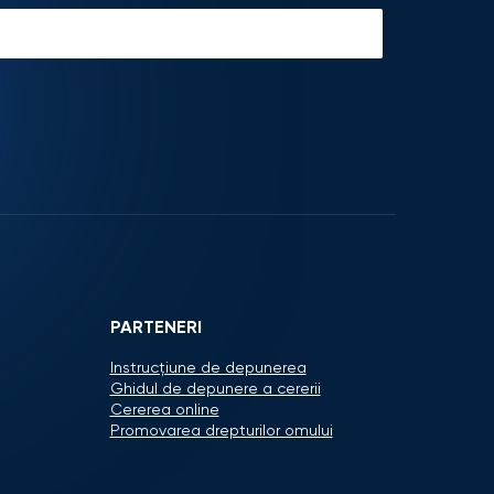
PARTENERI
Instrucțiune de depunerea
Ghidul de depunere a cererii
Cererea online
Promovarea drepturilor omului