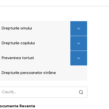
Drepturile omului
Drepturile copilului
Prevenirea torturii
Drepturile persoanelor străine
ocumente Recente