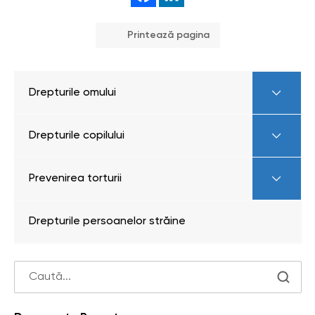
Printează pagina
Drepturile omului
Drepturile copilului
Prevenirea torturii
Drepturile persoanelor străine