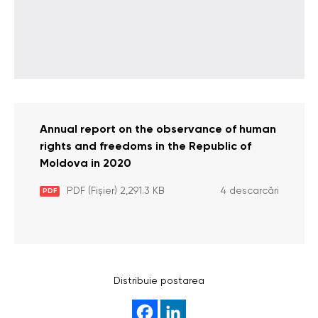
Annual report on the observance of human
rights and freedoms in the Republic of
Moldova in 2020
PDF (Fișier) 2,291.3 KB
4 descarcări
PDF
Distribuie postarea