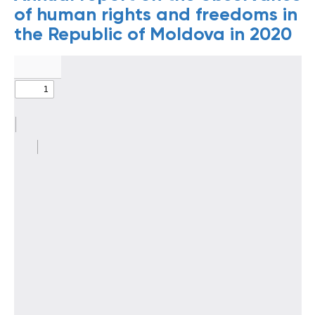
of human rights and freedoms in
the Republic of Moldova in 2020