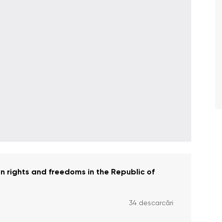
 rights and freedoms in the Republic of
34 descarcări