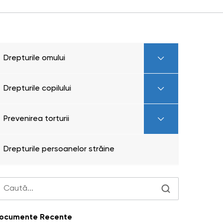
Drepturile omului
Drepturile copilului
Prevenirea torturii
Drepturile persoanelor străine
ocumente Recente