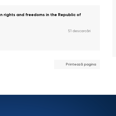
 rights and freedoms in the Republic of
51 descarcări
Printează pagina