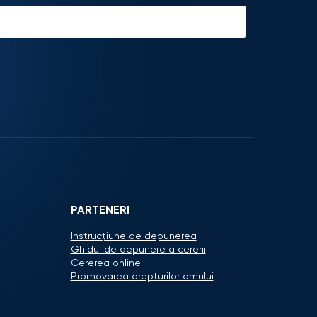
PARTENERI
Instrucțiune de depunerea
Ghidul de depunere a cererii
Cererea online
Promovarea drepturilor omului