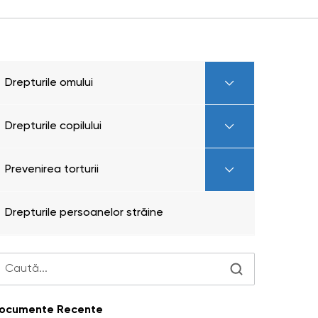
Drepturile omului
Drepturile copilului
Prevenirea torturii
Drepturile persoanelor străine
ocumente Recente