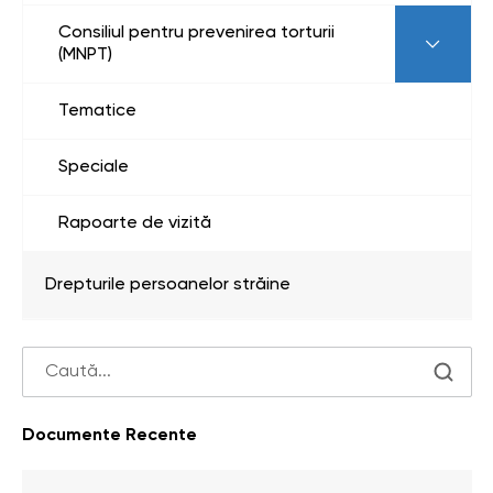
Consiliul pentru prevenirea torturii
(MNPT)
Tematice
Speciale
Rapoarte de vizită
Drepturile persoanelor străine
Documente Recente