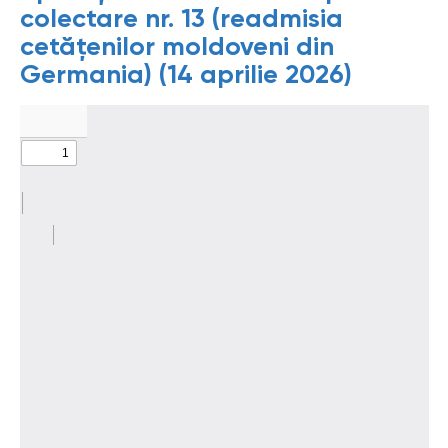
colectare nr. 13 (readmisia
cetățenilor moldoveni din
Germania) (14 aprilie 2026)