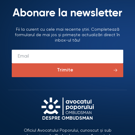
Abonare la newsletter
Fii la curent cu cele mai recente știri. Completează
formularul de mai jos și primește actualizări direct în
inbox-ul tău!
Trimite
DESPRE OMBUDSMAN
Oficiul Avocatului Poporului, cunoscut și sub