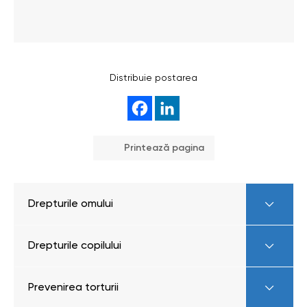
Distribuie postarea
Printează pagina
Drepturile omului
Drepturile copilului
Prevenirea torturii