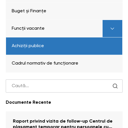
Buget și Finanțe
Funcții vacante
Achiziții publice
Cadrul normativ de funcționare
Documente Recente
Raport privind vizita de follow-up Centrul de
plasament temporar pentru persoanele cu