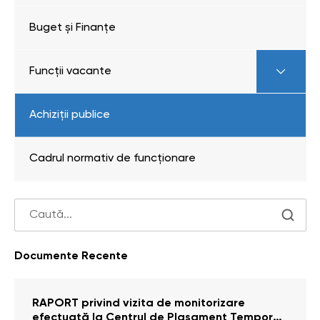
Buget și Finanțe
Funcții vacante
Achiziții publice
Cadrul normativ de funcționare
Documente Recente
RAPORT privind vizita de monitorizare
efectuată la Centrul de Plasament Temporar