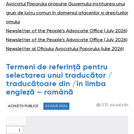
Avocatul Poporului propune Guvernului instituirea unui
grup de lucru comun în domeniul afacerilor și drepturilor
omului
Newsletter of the People’s Advocate Office (July 2026)
Newsletter of the People’s Advocate Office (July 2026)
Newsletter al Oficiului Avocatului Poporului (iulie 2026)
Termeni de referință pentru
selectarea unui traducător /
traducătoare din /în limba
engleză – română
515 vizualizări
ACHIZIȚII PUBLICE
26 IULIE 2024