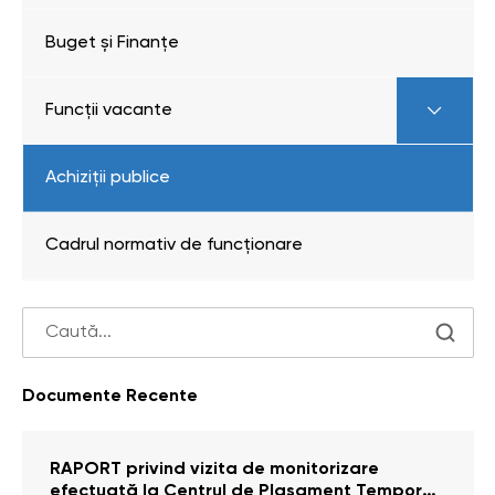
Buget și Finanțe
Funcții vacante
Achiziții publice
Cadrul normativ de funcționare
Documente Recente
RAPORT privind vizita de monitorizare
efectuată la Centrul de Plasament Temporar