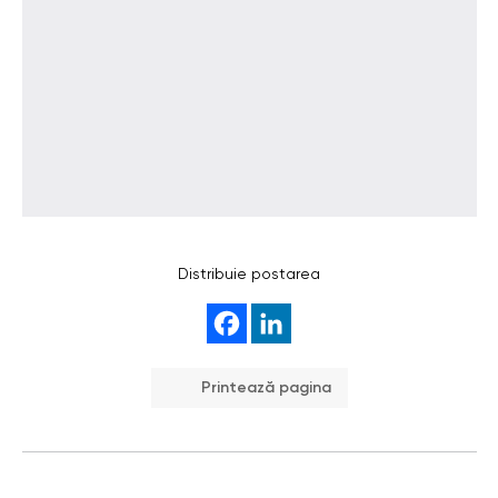
Distribuie postarea
Printează pagina