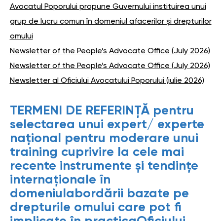
Avocatul Poporului propune Guvernului instituirea unui
grup de lucru comun în domeniul afacerilor și drepturilor
omului
Newsletter of the People’s Advocate Office (July 2026)
Newsletter of the People’s Advocate Office (July 2026)
Newsletter al Oficiului Avocatului Poporului (iulie 2026)
TERMENI DE REFERINȚĂ pentru
selectarea unui expert/ experte
național pentru moderare unui
training cuprivire la cele mai
recente instrumente și tendințe
internaționale în
domeniulabordării bazate pe
drepturile omului care pot fi