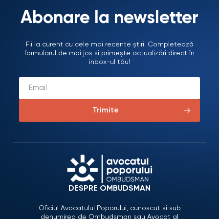
Abonare la newsletter
Fii la curent cu cele mai recente știri. Completează
formularul de mai jos și primește actualizări direct în
inbox-ul tău!
Trimite
DESPRE OMBUDSMAN
Oficiul Avocatului Poporului, cunoscut și sub
denumirea de Ombudsman sau Avocat al