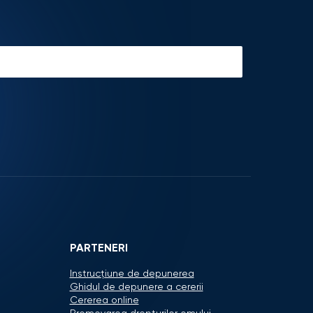
PARTENERI
Instrucțiune de depunerea
Ghidul de depunere a cererii
Cererea online