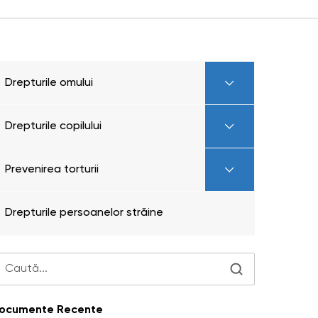
Drepturile omului
Drepturile copilului
Prevenirea torturii
Drepturile persoanelor străine
ocumente Recente