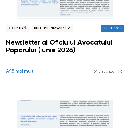
BIBLIOTECĂ
BULETINE INFORMATIVE
8 IULIE 2026
Newsletter al Oficiului Avocatului
Poporului (iunie 2026)
Află mai mult
167 vizualizări