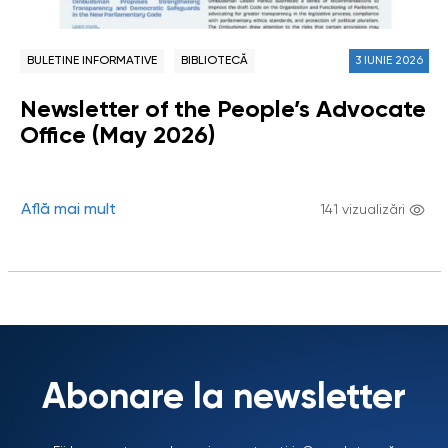
BULETINE INFORMATIVE
BIBLIOTECĂ
3 IUNIE 2026
Newsletter of the People’s Advocate
Office (May 2026)
Află mai mult
141 vizualizări
Abonare la newsletter