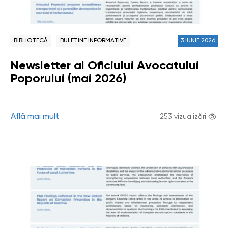
BIBLIOTECĂ
BULETINE INFORMATIVE
3 IUNIE 2026
Newsletter al Oficiului Avocatului
Poporului (mai 2026)
Află mai mult
253 vizualizări