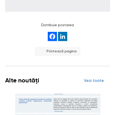
Distribuie postarea
Printează pagina
Alte noutăți
Vezi toate