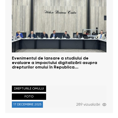
Evenimentul de lansare a studiului de
evaluare a impactului digitalizării asupra
drepturilor omului în Republica...
DREPTURILE OMULUI
FOTO
289 vizualizări
17 DECEMBRIE 2025