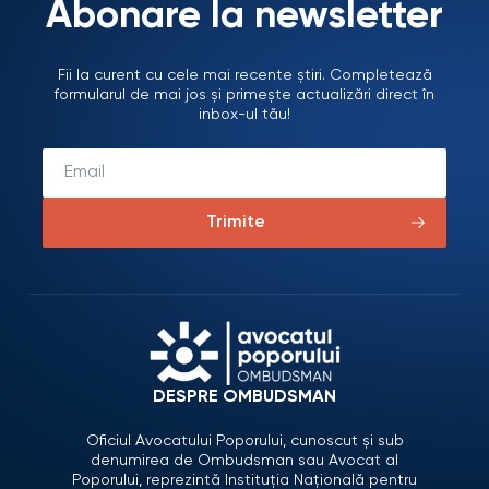
Abonare la newsletter
Fii la curent cu cele mai recente știri. Completează
formularul de mai jos și primește actualizări direct în
inbox-ul tău!
Trimite
DESPRE OMBUDSMAN
Oficiul Avocatului Poporului, cunoscut și sub
denumirea de Ombudsman sau Avocat al
Poporului, reprezintă Instituția Națională pentru