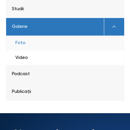
Studii
Galerie
Foto
Video
Podcast
Publicații