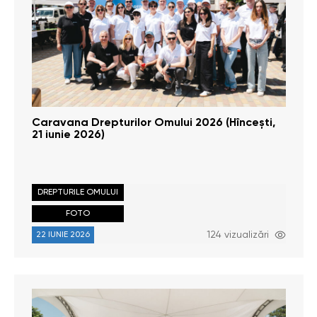
Caravana Drepturilor Omului 2026 (Hîncești,
21 iunie 2026)
DREPTURILE OMULUI
FOTO
124 vizualizări
22 IUNIE 2026