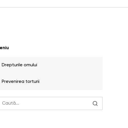
eniu
Drepturile omului
Prevenirea torturii