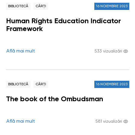
BIBLIOTECĂ
CĂRȚI
16 NOIEMBRIE 2023
Human Rights Education Indicator
Framework
Află mai mult
533 vizualizări
BIBLIOTECĂ
CĂRȚI
16 NOIEMBRIE 2023
The book of the Ombudsman
Află mai mult
581 vizualizări