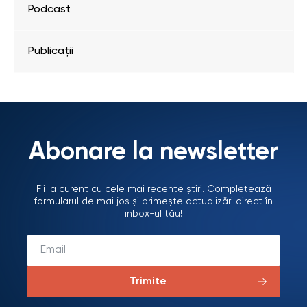
Podcast
Publicații
Abonare la newsletter
Fii la curent cu cele mai recente știri. Completează
formularul de mai jos și primește actualizări direct în
inbox-ul tău!
Trimite