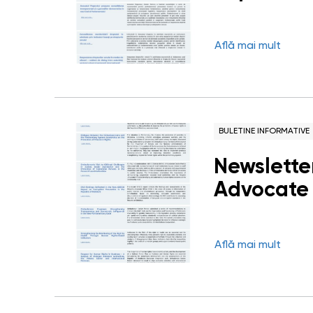
Află mai mult
BULETINE INFORMATIVE
Newsletter
Advocate 
Află mai mult