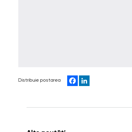
Distribuie postarea