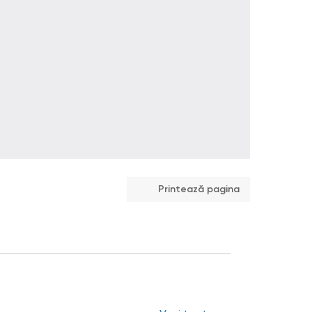
Printează pagina