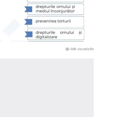
466 vizualizări