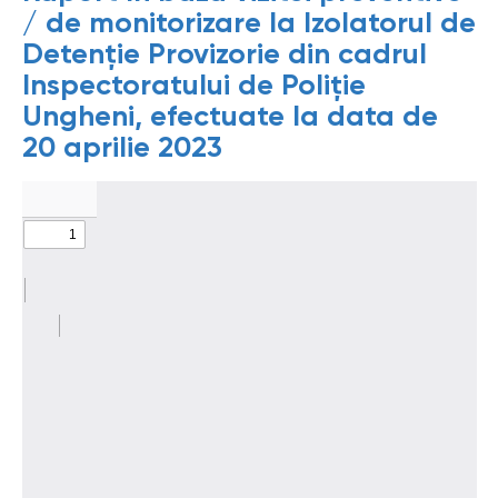
/ de monitorizare la Izolatorul de
Detenție Provizorie din cadrul
Inspectoratului de Poliție
Ungheni, efectuate la data de
20 aprilie 2023