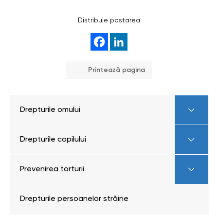
Distribuie postarea
Printează pagina
Drepturile omului
Drepturile copilului
Prevenirea torturii
Drepturile persoanelor străine