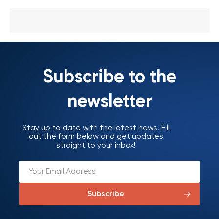
Subscribe to the
newsletter
Stay up to date with the latest news. Fill
out the form below and get updates
straight to your inbox!
Subscribe