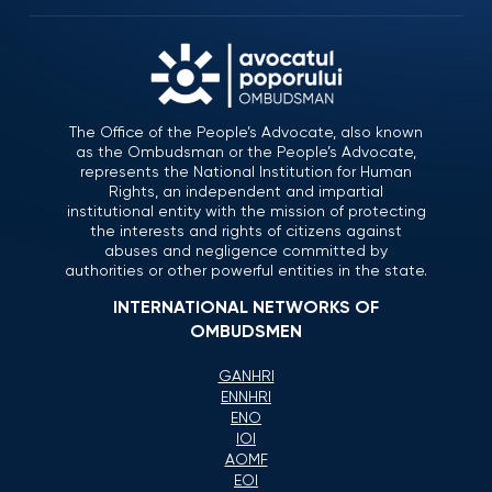
The Office of the People’s Advocate, also known
as the Ombudsman or the People’s Advocate,
represents the National Institution for Human
Rights, an independent and impartial
institutional entity with the mission of protecting
the interests and rights of citizens against
abuses and negligence committed by
authorities or other powerful entities in the state.
INTERNATIONAL NETWORKS OF
OMBUDSMEN
GANHRI
ENNHRI
ENO
IOI
AOMF
EOI