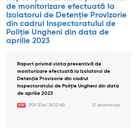
de monitorizare efectuată la
Izolatorul de Detenție Provizorie
din cadrul Inspectoratului de
Poliție Ungheni din data de
aprilie 2023
Raport privind vizita preventivă de
monitorizare efectuată la Izolatorul de
Detenție Provizorie din cadrul
Inspectoratului de Poliție Ungheni din data
de aprilie 2023
PDF (File) 347.0 KB
21 downloads
PDF