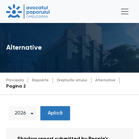
Alternative
Principala
Rapoarte
Drepturile omului
Alternative
Pagina 2
Aplică