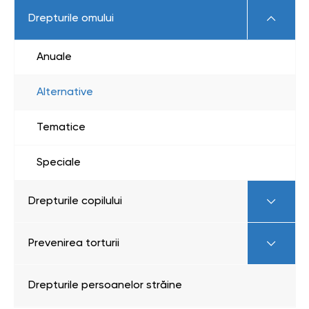
Drepturile omului
Anuale
Alternative
Tematice
Speciale
Drepturile copilului
Prevenirea torturii
Drepturile persoanelor străine