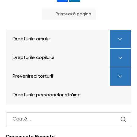
Printează pagina
Drepturile omului
Drepturile copilului
Prevenirea torturii
Drepturile persoanelor străine