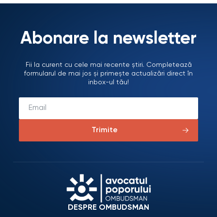
Abonare la newsletter
Fii la curent cu cele mai recente știri. Completează
formularul de mai jos și primește actualizări direct în
inbox-ul tău!
Trimite
DESPRE OMBUDSMAN