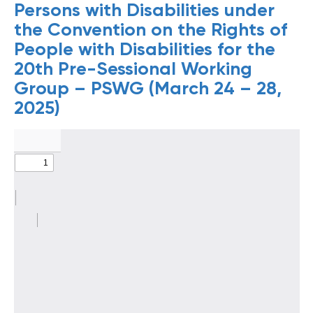
Persons with Disabilities under
the Convention on the Rights of
People with Disabilities for the
20th Pre-Sessional Working
Group – PSWG (March 24 – 28,
2025)