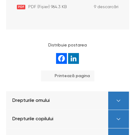
PDF (Fișier) 964.3 KB
9 descarcări
PDF
Distribuie postarea
Printează pagina
Drepturile omului
Drepturile copilului