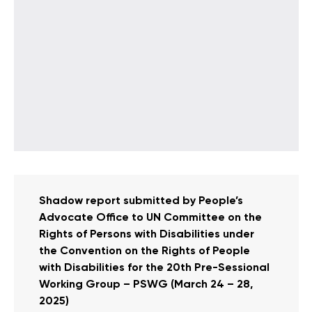
Shadow report submitted by People’s
Advocate Office to UN Committee on the
Rights of Persons with Disabilities under
the Convention on the Rights of People
with Disabilities for the 20th Pre-Sessional
Working Group – PSWG (March 24 – 28,
2025)