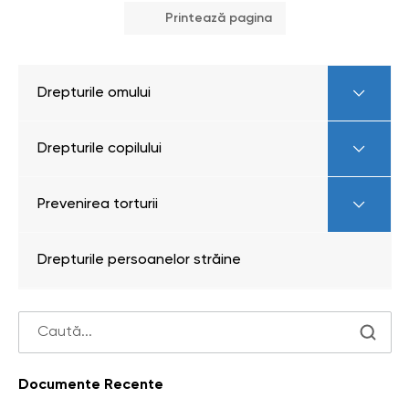
Printează pagina
Drepturile omului
Drepturile copilului
Prevenirea torturii
Drepturile persoanelor străine
Documente Recente