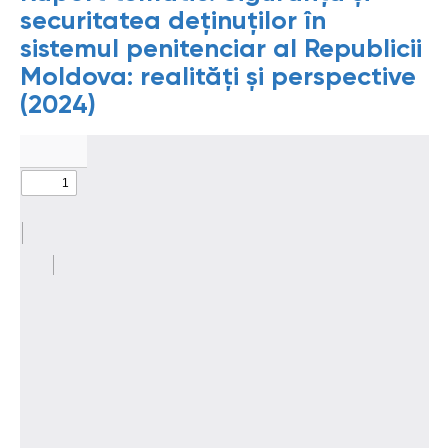
securitatea deținuților în
sistemul penitenciar al Republicii
Moldova: realități și perspective
(2024)