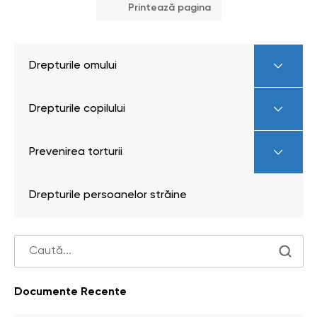
Printează pagina
Drepturile omului
Drepturile copilului
Prevenirea torturii
Drepturile persoanelor străine
Documente Recente