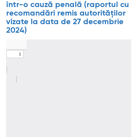
într-o cauză penală (raportul cu
recomandări remis autorităților
vizate la data de 27 decembrie
2024)