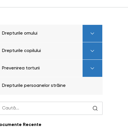
Drepturile omului
Drepturile copilului
Prevenirea torturii
Drepturile persoanelor străine
ocumente Recente