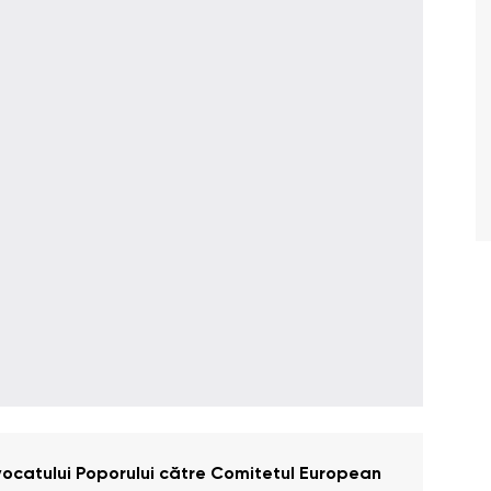
Avocatului Poporului către Comitetul European