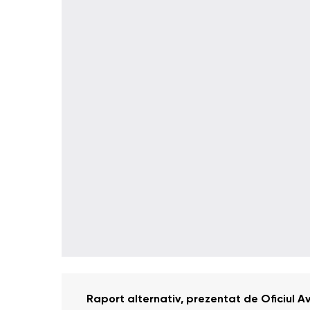
Raport alternativ, prezentat de Oficiul 