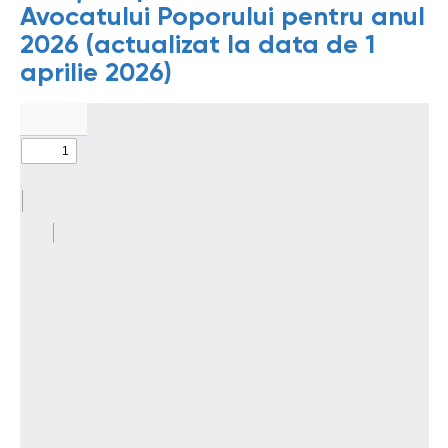
Avocatului Poporului pentru anul
2026 (actualizat la data de 1
aprilie 2026)