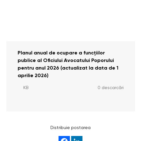
Planul anual de ocupare a funcțiilor
publice al Oficiului Avocatului Poporului
pentru anul 2026 (actualizat la data de 1
aprilie 2026)
KB
0 descarcări
Distribuie postarea