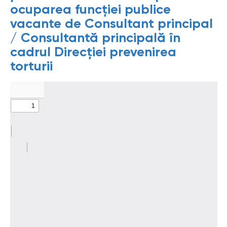
ocuparea funcției publice
vacante de Consultant principal
/ Consultantă principală în
cadrul Direcției prevenirea
torturii