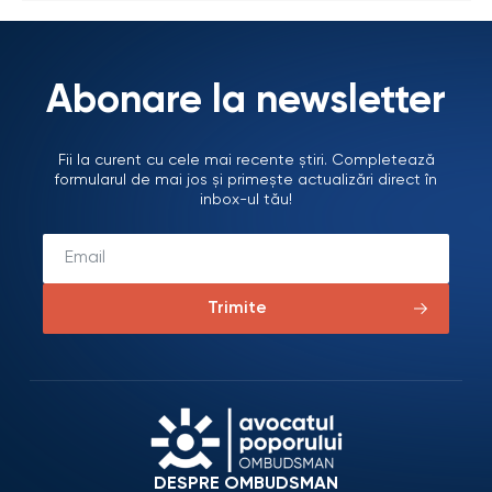
Abonare la newsletter
Fii la curent cu cele mai recente știri. Completează
formularul de mai jos și primește actualizări direct în
inbox-ul tău!
Trimite
DESPRE OMBUDSMAN