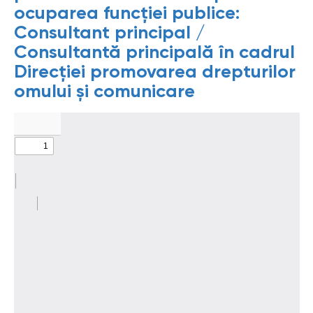
ocuparea funcției publice:
Consultant principal /
Consultantă principală în cadrul
Direcției promovarea drepturilor
omului și comunicare