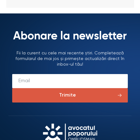
Abonare la newsletter
Fii la curent cu cele mai recente știri. Completează
formularul de mai jos și primește actualizări direct în
inbox-ul tău!
Trimite