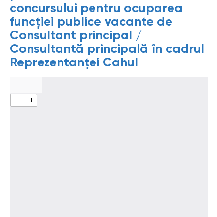
concursului pentru ocuparea
funcției publice vacante de
Consultant principal /
Consultantă principală în cadrul
Reprezentanței Cahul