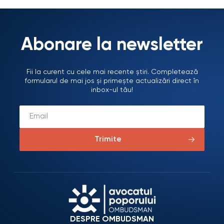
Abonare la newsletter
Fii la curent cu cele mai recente știri. Completează
formularul de mai jos și primește actualizări direct în
inbox-ul tău!
Trimite
DESPRE OMBUDSMAN