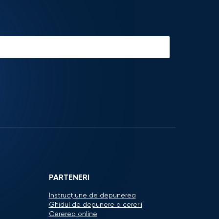
PARTENERI
Instrucțiune de depunerea
Ghidul de depunere a cererii
Cererea online