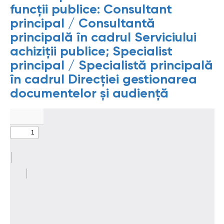
funcții publice: Consultant
principal / Consultantă
principală în cadrul Serviciului
achiziții publice; Specialist
principal / Specialistă principală
în cadrul Direcției gestionarea
documentelor și audiență