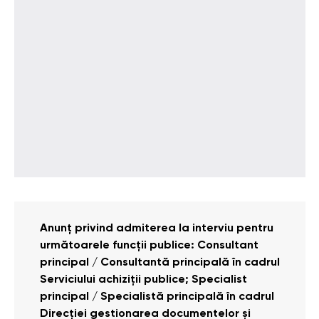
Anunț privind admiterea la interviu pentru
următoarele funcții publice: Consultant
principal / Consultantă principală în cadrul
Serviciului achiziții publice; Specialist
principal / Specialistă principală în cadrul
Direcției gestionarea documentelor și