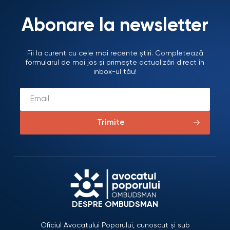
Abonare la newsletter
Fii la curent cu cele mai recente știri. Completează
formularul de mai jos și primește actualizări direct în
inbox-ul tău!
Trimite
DESPRE OMBUDSMAN
Oficiul Avocatului Poporului, cunoscut și sub