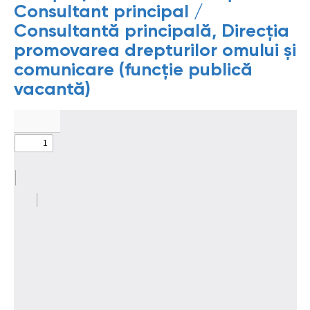
Consultant principal /
Consultantă principală, Direcția
promovarea drepturilor omului și
comunicare (funcție publică
vacantă)