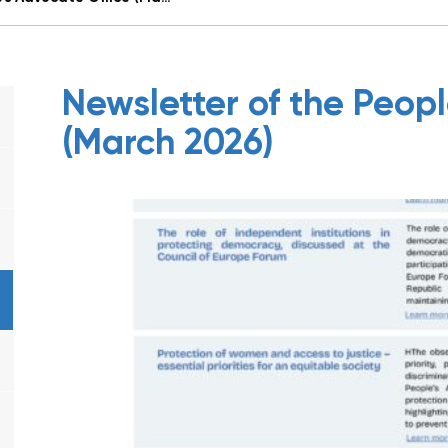
Newsletter of the Peopl
(March 2026)