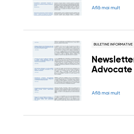
Află mai mult
BULETINE INFORMATIVE
Newsletter
Advocate 
Află mai mult