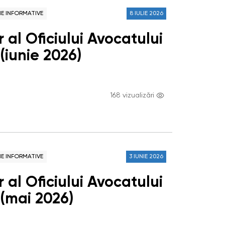
NE INFORMATIVE
8 IULIE 2026
 al Oficiului Avocatului
(iunie 2026)
168 vizualizări
NE INFORMATIVE
3 IUNIE 2026
 al Oficiului Avocatului
 (mai 2026)