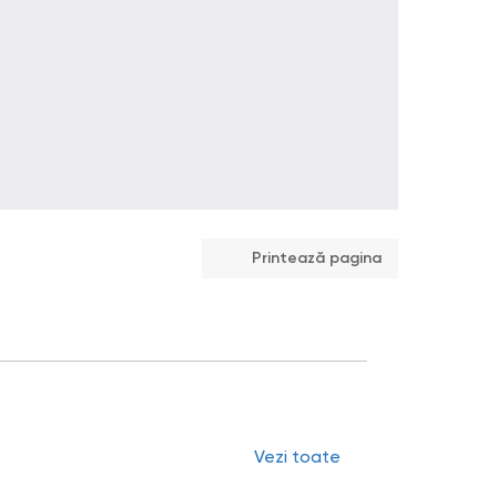
Printează pagina
Vezi toate