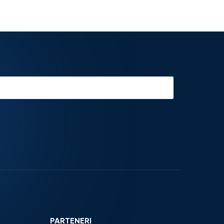
PARTENERI