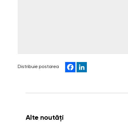
Distribuie postarea
Alte noutăți