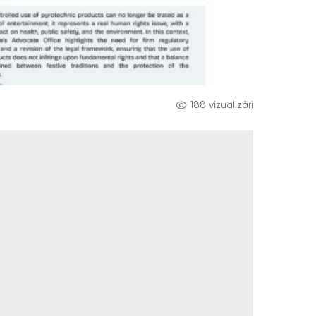
188 vizualizări