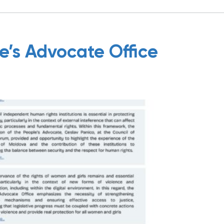
e’s Advocate Office