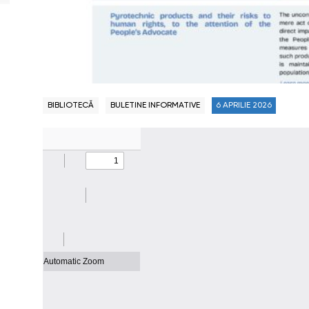
BIBLIOTECĂ
BULETINE INFORMATIVE
6 APRILIE 2026