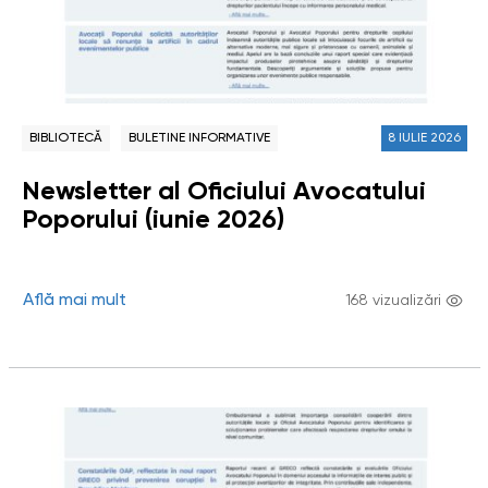
BIBLIOTECĂ
BULETINE INFORMATIVE
8 IULIE 2026
Newsletter al Oficiului Avocatului
Poporului (iunie 2026)
Află mai mult
168 vizualizări