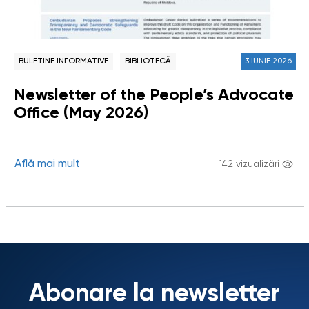
BULETINE INFORMATIVE
BIBLIOTECĂ
3 IUNIE 2026
Newsletter of the People’s Advocate
Office (May 2026)
Află mai mult
142 vizualizări
Abonare la newsletter