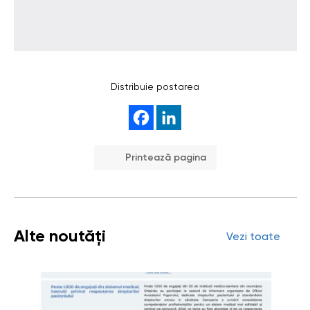
Distribuie postarea
Printează pagina
Alte noutăți
Vezi toate