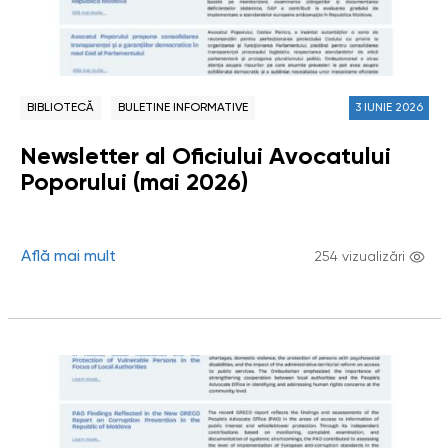
BIBLIOTECĂ
BULETINE INFORMATIVE
3 IUNIE 2026
Newsletter al Oficiului Avocatului
Poporului (mai 2026)
Află mai mult
254 vizualizări