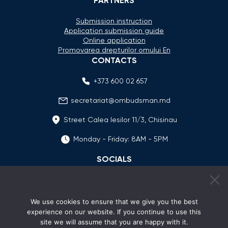
PARTNERS
Submission instruction
Application submission guide
Online application
Promovarea drepturilor omului En
CONTACTS
+373 600 02 657
secretariat@ombudsman.md
Street Calea Iesilor 11/3, Chisinau
Monday - Friday: 8AM - 5PM
SOCIALS
We use cookies to ensure that we give you the best
experience on our website. If you continue to use this
site we will assume that you are happy with it.