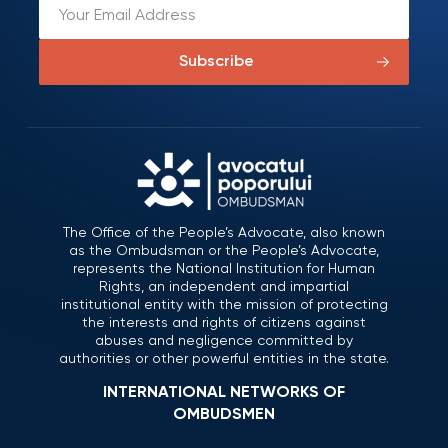
Subscribe
The Office of the People’s Advocate, also known
as the Ombudsman or the People’s Advocate,
represents the National Institution for Human
Rights, an independent and impartial
institutional entity with the mission of protecting
the interests and rights of citizens against
abuses and negligence committed by
authorities or other powerful entities in the state.
INTERNATIONAL NETWORKS OF
OMBUDSMEN