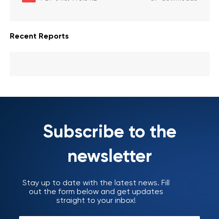
activitatea sanitară veterinarăa
Recent Reports
Subscribe to the
newsletter
Stay up to date with the latest news. Fill
out the form below and get updates
straight to your inbox!