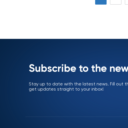
Subscribe to the new
Stay up to date with the latest news. Fill out
get updates straight to your inbox!