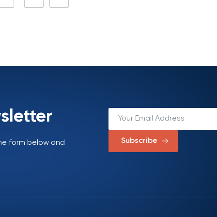
sletter
Subscribe
 the form below and