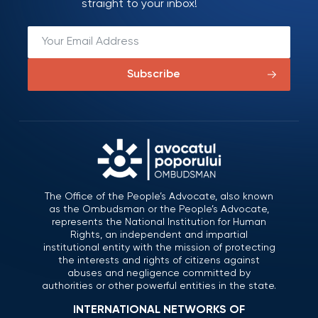
straight to your inbox!
Subscribe
The Office of the People’s Advocate, also known
as the Ombudsman or the People’s Advocate,
represents the National Institution for Human
Rights, an independent and impartial
institutional entity with the mission of protecting
the interests and rights of citizens against
abuses and negligence committed by
authorities or other powerful entities in the state.
INTERNATIONAL NETWORKS OF