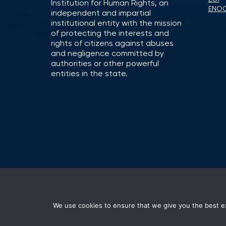
Institution for Human Rights, an
ENO
independent and impartial
institutional entity with the mission
of protecting the interests and
rights of citizens against abuses
and negligence committed by
authorities or other powerful
entities in the state.
We use cookies to ensure that we give you the best exp