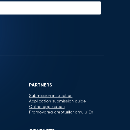
PARTNERS
Submission instruction
Application submission guide
Online application
Promovarea drepturilor omului En