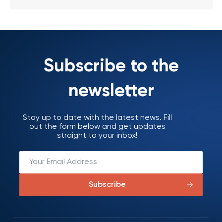
Subscribe to the
newsletter
Stay up to date with the latest news. Fill
out the form below and get updates
straight to your inbox!
Subscribe