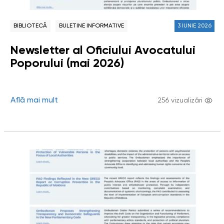
BIBLIOTECĂ
BULETINE INFORMATIVE
3 IUNIE 2026
Newsletter al Oficiului Avocatului
Poporului (mai 2026)
Află mai mult
256 vizualizări