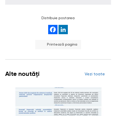
Distribuie postarea
Printează pagina
Alte noutăți
Vezi toate