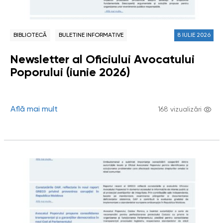
BIBLIOTECĂ
BULETINE INFORMATIVE
8 IULIE 2026
Newsletter al Oficiului Avocatului
Poporului (iunie 2026)
Află mai mult
168 vizualizări